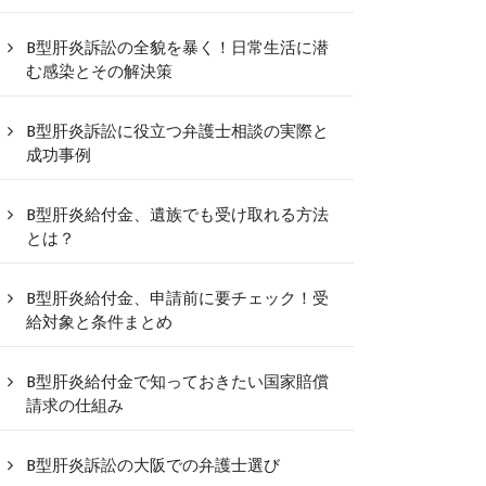
B型肝炎訴訟の全貌を暴く！日常生活に潜
む感染とその解決策
B型肝炎訴訟に役立つ弁護士相談の実際と
成功事例
B型肝炎給付金、遺族でも受け取れる方法
とは？
B型肝炎給付金、申請前に要チェック！受
給対象と条件まとめ
B型肝炎給付金で知っておきたい国家賠償
請求の仕組み
B型肝炎訴訟の大阪での弁護士選び