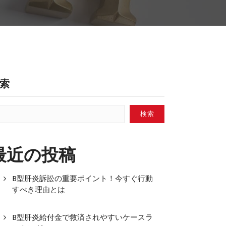
索
検索
最近の投稿
B型肝炎訴訟の重要ポイント！今すぐ行動
すべき理由とは
B型肝炎給付金で救済されやすいケースラ