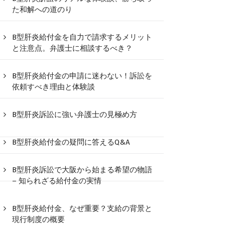
た和解への道のり
B型肝炎給付金を自力で請求するメリット
と注意点。弁護士に相談するべき？
B型肝炎給付金の申請に迷わない！訴訟を
依頼すべき理由と体験談
B型肝炎訴訟に強い弁護士の見極め方
B型肝炎給付金の疑問に答えるQ&A
B型肝炎訴訟で大阪から始まる希望の物語
– 知られざる給付金の実情
B型肝炎給付金、なぜ重要？支給の背景と
現行制度の概要