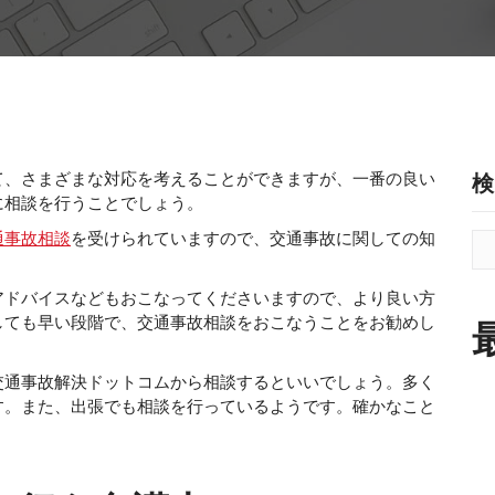
て、さまざまな対応を考えることができますが、一番の良い
検
に相談を行うことでしょう。
通事故相談
を受けられていますので、交通事故に関しての知
アドバイスなどもおこなってくださいますので、より良い方
しても早い段階で、交通事故相談をおこなうことをお勧めし
交通事故解決ドットコムから相談するといいでしょう。多く
す。また、出張でも相談を行っているようです。確かなこと