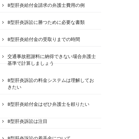
B型肝炎給付金請求の弁護士費用の例
B型肝炎訴訟に勝つために必要な書類
B型肝炎給付金の受取りまでの時間
交通事故慰謝料に納得できない場合弁護士
基準で計算しましょう
B型肝炎訴訟の料金システムは理解してお
きたい
B型肝炎給付金はぜひ弁護士を頼りたい
B型肝炎訴訟は注目
B型肝炎訴訟の着手金について