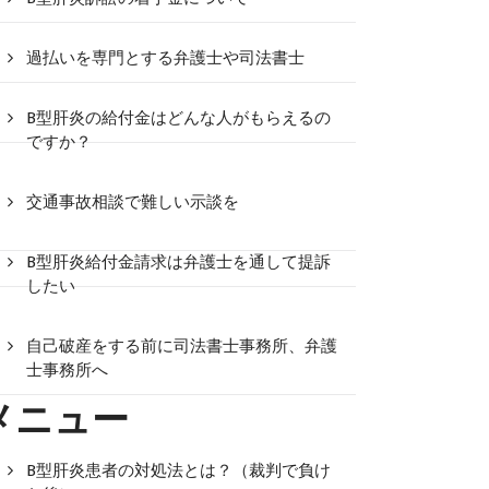
過払いを専門とする弁護士や司法書士
B型肝炎の給付金はどんな人がもらえるの
ですか？
交通事故相談で難しい示談を
B型肝炎給付金請求は弁護士を通して提訴
したい
自己破産をする前に司法書士事務所、弁護
士事務所へ
メニュー
B型肝炎患者の対処法とは？（裁判で負け