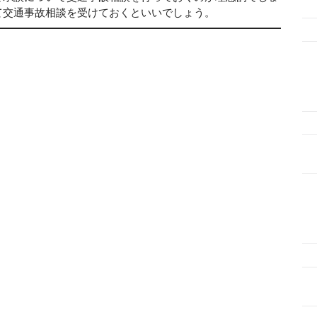
て交通事故相談を受けておくといいでしょう。