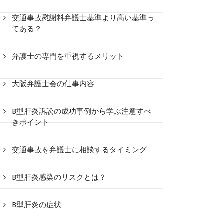
交通事故慰謝料弁護士基準より高い基準っ
てある？
弁護士の専門を重視するメリット
大阪弁護士会の仕事内容
B型肝炎訴訟の成功事例から学ぶ注意すべ
きポイント
交通事故を弁護士に相談するタイミング
B型肝炎感染のリスクとは？
B型肝炎の症状