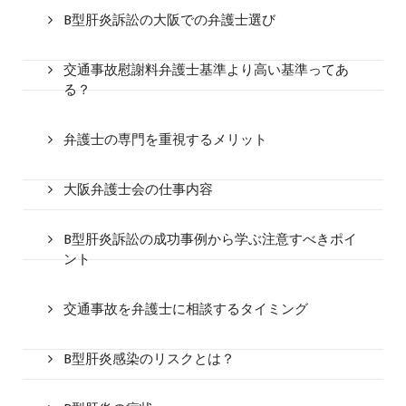
B型肝炎訴訟の大阪での弁護士選び
交通事故慰謝料弁護士基準より高い基準ってあ
る？
弁護士の専門を重視するメリット
大阪弁護士会の仕事内容
B型肝炎訴訟の成功事例から学ぶ注意すべきポイ
ント
交通事故を弁護士に相談するタイミング
B型肝炎感染のリスクとは？