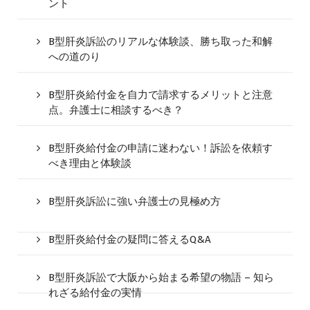
ント
B型肝炎訴訟のリアルな体験談、勝ち取った和解
への道のり
B型肝炎給付金を自力で請求するメリットと注意
点。弁護士に相談するべき？
B型肝炎給付金の申請に迷わない！訴訟を依頼す
べき理由と体験談
B型肝炎訴訟に強い弁護士の見極め方
B型肝炎給付金の疑問に答えるQ&A
B型肝炎訴訟で大阪から始まる希望の物語 – 知ら
れざる給付金の実情