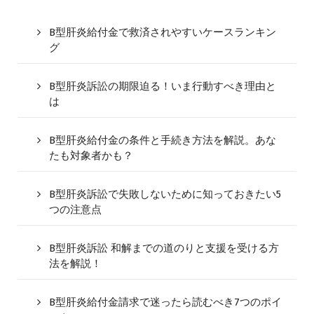
B型肝炎給付金で救済されやすいケースランキン
グ
B型肝炎訴訟の期限迫る！いま行動すべき理由と
は
B型肝炎給付金の条件と手続き方法を解説。あな
たも対象者かも？
B型肝炎訴訟で失敗しないために知っておきたい5
つの注意点
B型肝炎訴訟 和解までの道のりと支援を受ける方
法を解説！
B型肝炎給付金請求で迷ったら読むべき7つのポイ