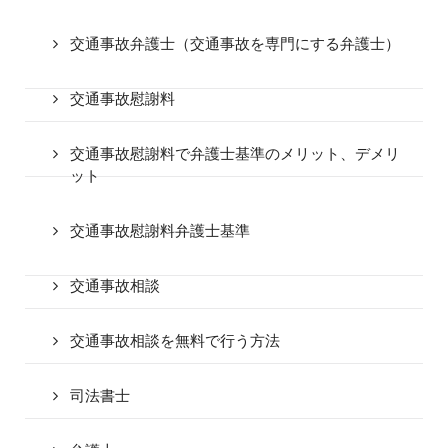
交通事故弁護士（交通事故を専門にする弁護士）
交通事故慰謝料
交通事故慰謝料で弁護士基準のメリット、デメリ
ット
交通事故慰謝料弁護士基準
交通事故相談
交通事故相談を無料で行う方法
司法書士