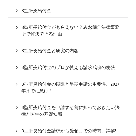
B型肝炎給付金
B型肝炎給付金がもらえない？みお綜合法律事務
所で解決できる理由
B型肝炎給付金と研究の内容
B型肝炎給付金のプロが教える請求成功の秘訣
B型肝炎給付金の期限と早期申請の重要性。2027
年までに急げ！
B型肝炎給付金を申請する前に知っておきたい法
律と医学の基礎知識
B型肝炎給付金請求から受領までの時間。詳解!