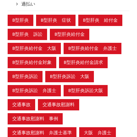
過払い
B型肝炎
B型肝炎 症状
B型肝炎 給付金
B型肝炎 訴訟
B型肝炎給付金
B型肝炎給付金 大阪
B型肝炎給付金 弁護士
B型肝炎給付金対象
B型肝炎給付金請求
B型肝炎訴訟
B型肝炎訴訟 大阪
B型肝炎訴訟 弁護士
B型肝炎訴訟大阪
交通事故
交通事故慰謝料
交通事故慰謝料 事例
交通事故慰謝料 弁護士基準
大阪 弁護士