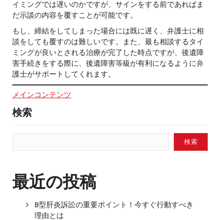
イミングでは遅いのかですが、サインをする前であればま
だ示談の内容を覆すことが可能です。
もし、締結をしてしまった場合には既に遅く、弁護士に相
談をしても覆すのは難しいです。また、最も相談するタイ
ミングが良いとされる治療が完了した時点ですが、後遺障
害手続きをする際に、後遺障害等級が有利になるように弁
護士がサポートしてくれます。
メインコンテンツ
検索
検索
最近の投稿
B型肝炎訴訟の重要ポイント！今すぐ行動すべき
理由とは