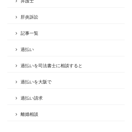
弁護士
肝炎訴訟
記事一覧
過払い
過払いを司法書士に相談すると
過払いを大阪で
過払い請求
離婚相談