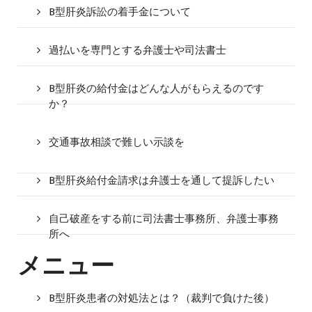
B型肝炎訴訟の着手金について
過払いを専門とする弁護士や司法書士
B型肝炎の給付金はどんな人がもらえるのです
か？
交通事故相談で難しい示談を
B型肝炎給付金請求は弁護士を通して提訴したい
自己破産をする前に司法書士事務所、弁護士事務
所へ
メニュー
B型肝炎患者の対処法とは？（裁判で負けた後）