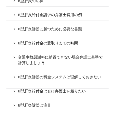
B型肝炎の症状
B型肝炎給付金請求の弁護士費用の例
B型肝炎訴訟に勝つために必要な書類
B型肝炎給付金の受取りまでの時間
交通事故慰謝料に納得できない場合弁護士基準で
計算しましょう
B型肝炎訴訟の料金システムは理解しておきたい
B型肝炎給付金はぜひ弁護士を頼りたい
B型肝炎訴訟は注目