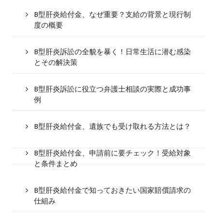
B型肝炎給付金、なぜ重要？支給の背景と現行制
度の概要
B型肝炎訴訟の全貌を暴く！日常生活に潜む感染
とその解決策
B型肝炎訴訟に役立つ弁護士相談の実際と成功事
例
B型肝炎給付金、遺族でも受け取れる方法とは？
B型肝炎給付金、申請前に要チェック！受給対象
と条件まとめ
B型肝炎給付金で知っておきたい国家賠償請求の
仕組み