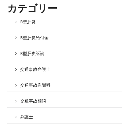
カテゴリー
B型肝炎
B型肝炎給付金
B型肝炎訴訟
交通事故弁護士
交通事故慰謝料
交通事故相談
弁護士