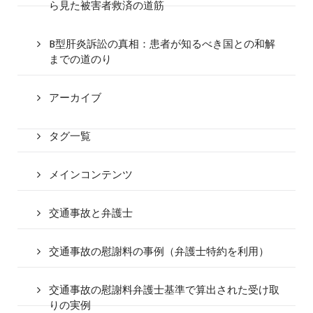
ら見た被害者救済の道筋
B型肝炎訴訟の真相：患者が知るべき国との和解
までの道のり
アーカイブ
タグ一覧
メインコンテンツ
交通事故と弁護士
交通事故の慰謝料の事例（弁護士特約を利用）
交通事故の慰謝料弁護士基準で算出された受け取
りの実例