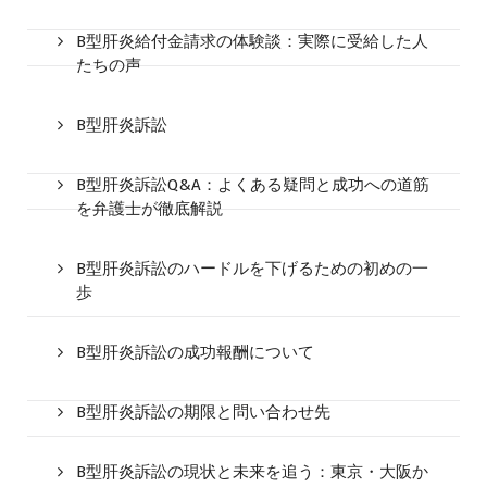
B型肝炎給付金請求の体験談：実際に受給した人
たちの声
B型肝炎訴訟
B型肝炎訴訟Q&A：よくある疑問と成功への道筋
を弁護士が徹底解説
B型肝炎訴訟のハードルを下げるための初めの一
歩
B型肝炎訴訟の成功報酬について
B型肝炎訴訟の期限と問い合わせ先
B型肝炎訴訟の現状と未来を追う：東京・大阪か