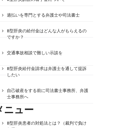
過払いを専門とする弁護士や司法書士
B型肝炎の給付金はどんな人がもらえるの
ですか？
交通事故相談で難しい示談を
B型肝炎給付金請求は弁護士を通して提訴
したい
自己破産をする前に司法書士事務所、弁護
士事務所へ
メニュー
B型肝炎患者の対処法とは？（裁判で負け