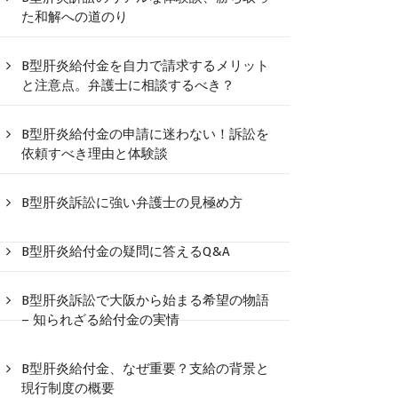
た和解への道のり
B型肝炎給付金を自力で請求するメリット
と注意点。弁護士に相談するべき？
B型肝炎給付金の申請に迷わない！訴訟を
依頼すべき理由と体験談
B型肝炎訴訟に強い弁護士の見極め方
B型肝炎給付金の疑問に答えるQ&A
B型肝炎訴訟で大阪から始まる希望の物語
– 知られざる給付金の実情
B型肝炎給付金、なぜ重要？支給の背景と
現行制度の概要