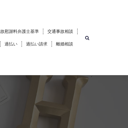
事故慰謝料弁護士基準
交通事故相談
過払い
過払い請求
離婚相談