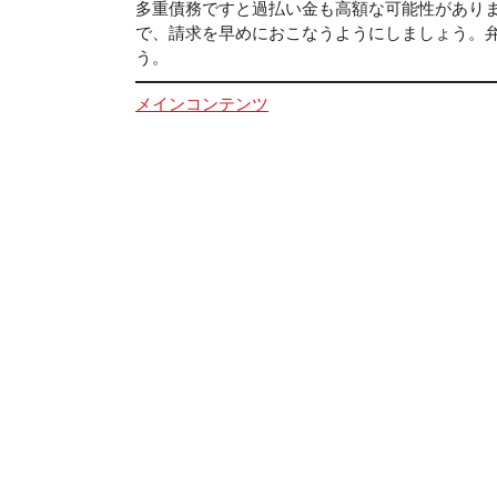
多重債務ですと過払い金も高額な可能性があり
で、請求を早めにおこなうようにしましょう。
う。
メインコンテンツ