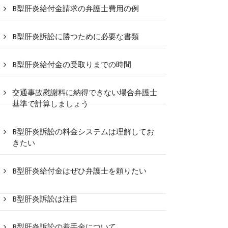
B型肝炎給付金請求の弁護士費用の例
B型肝炎訴訟に勝つために必要な書類
B型肝炎給付金の受取りまでの時間
交通事故慰謝料に納得できない場合弁護士
基準で計算しましょう
B型肝炎訴訟の料金システムは理解してお
きたい
B型肝炎給付金はぜひ弁護士を頼りたい
B型肝炎訴訟は注目
B型肝炎訴訟の着手金について