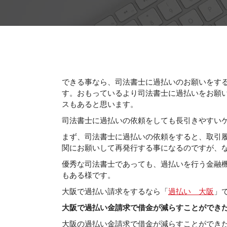
できる事なら、司法書士に過払いのお願いをす
す。おもっているより司法書士に過払いをお願
スもあると思います。
司法書士に過払いの依頼をしても長引きやすい
まず、司法書士に過払いの依頼をすると、取引
関にお願いして再発行する事になるのですが、
優秀な司法書士であっても、過払いを行う金融
もある様です。
大阪で過払い請求をするなら「
過払い 大阪
」
大阪で過払い金請求で借金が減らすことができ
大阪の過払い金請求で借金が減らすことができ