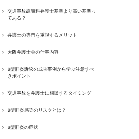
交通事故慰謝料弁護士基準より高い基準っ
てある？
弁護士の専門を重視するメリット
大阪弁護士会の仕事内容
B型肝炎訴訟の成功事例から学ぶ注意すべ
きポイント
交通事故を弁護士に相談するタイミング
B型肝炎感染のリスクとは？
B型肝炎の症状