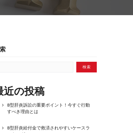
索
検索
最近の投稿
B型肝炎訴訟の重要ポイント！今すぐ行動
すべき理由とは
B型肝炎給付金で救済されやすいケースラ