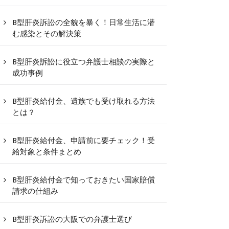
B型肝炎訴訟の全貌を暴く！日常生活に潜
む感染とその解決策
B型肝炎訴訟に役立つ弁護士相談の実際と
成功事例
B型肝炎給付金、遺族でも受け取れる方法
とは？
B型肝炎給付金、申請前に要チェック！受
給対象と条件まとめ
B型肝炎給付金で知っておきたい国家賠償
請求の仕組み
B型肝炎訴訟の大阪での弁護士選び