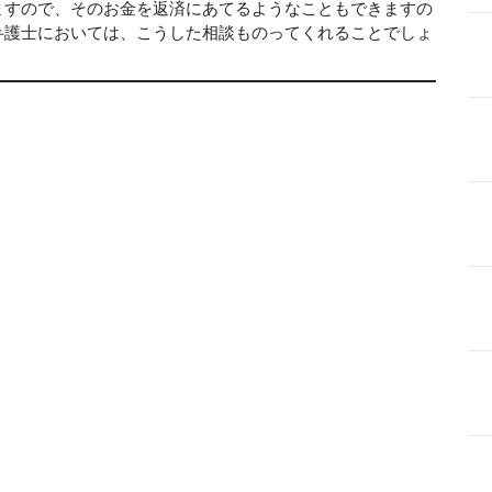
ますので、そのお金を返済にあてるようなこともできますの
弁護士においては、こうした相談ものってくれることでしょ