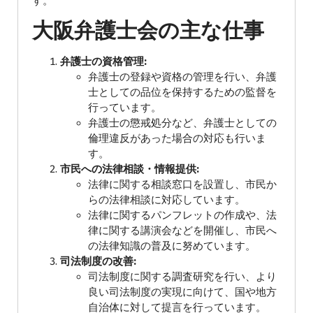
す。
大阪弁護士会の主な仕事
弁護士の資格管理:
弁護士の登録や資格の管理を行い、弁護
士としての品位を保持するための監督を
行っています。
弁護士の懲戒処分など、弁護士としての
倫理違反があった場合の対応も行いま
す。
市民への法律相談・情報提供:
法律に関する相談窓口を設置し、市民か
らの法律相談に対応しています。
法律に関するパンフレットの作成や、法
律に関する講演会などを開催し、市民へ
の法律知識の普及に努めています。
司法制度の改善:
司法制度に関する調査研究を行い、より
良い司法制度の実現に向けて、国や地方
自治体に対して提言を行っています。