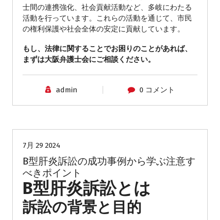
士間の連携強化、社会貢献活動など、多岐にわたる
活動を行っています。これらの活動を通じて、市民
の権利保護や社会全体の安定に貢献しています。
もし、法律に関することでお困りのことがあれば、
まずは大阪弁護士会にご相談ください。
admin
0 コメント
B型肝炎訴訟
7月 29 2024
B型肝炎訴訟の成功事例から学ぶ注意す
べきポイント
B型肝炎訴訟とは
訴訟の背景と目的