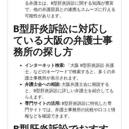
る弁護士は、B型肝炎訴訟に関する知識が豊富
で、他の弁護団員との連携もスムーズに行える
可能性があります。
B型肝炎訴訟に対応し
ている大阪の弁護士事
務所の探し方
インターネット検索:
「大阪 B型肝炎訴訟 弁護
士」などのキーワードで検索すると、多くの弁
護士事務所が表示されます。
弁護士会への相談:
大阪弁護士会に相談する
と、B型肝炎訴訟に詳しい弁護士を紹介しても
らえます。
専門サイトの活用:
B型肝炎訴訟に特化した専
門サイトでは、弁護士事務所の比較や口コミ情
報などを確認できます。