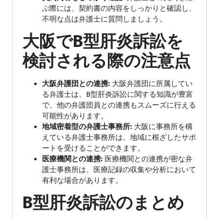
ぶ際には、契約書の内容をしっかりと確認し、
不明な点は弁護士に質問しましょう。
大阪でB型肝炎訴訟を
検討される際の注意点
大阪弁護団との連携:
大阪弁護団に所属してい
る弁護士は、B型肝炎訴訟に関する知識が豊富
で、他の弁護団員との連携もスムーズに行える
可能性があります。
地域密着型の弁護士事務所:
大阪に事務所を構
えている弁護士事務所は、地域に根ざしたサポ
ートを受けることができます。
医療機関との連携:
医療機関との連携が密な弁
護士事務所は、医療記録の収集や分析において
有利な場合があります。
B型肝炎訴訟のまとめ