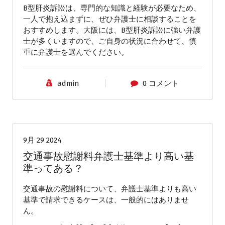
B型肝炎訴訟は、専門的な知識と経験が必要なため、
一人で抱え込まずに、ぜひ弁護士に相談することを
おすすめします。大阪には、B型肝炎訴訟に強い弁護
士が多くいますので、ご自身の状況に合わせて、慎
重に弁護士を選んでください。
admin
0 コメント
交通事故慰謝料
9月 29 2024
交通事故慰謝料弁護士基準より高い基
準ってある？
交通事故の慰謝料について、弁護士基準よりも高い
基準で請求できるケースは、一般的にはありませ
ん。