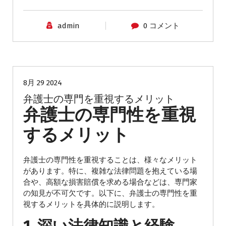
admin
0 コメント
弁護士
8月 29 2024
弁護士の専門を重視するメリット
弁護士の専門性を重視
するメリット
弁護士の専門性を重視することは、様々なメリット
があります。特に、複雑な法律問題を抱えている場
合や、高額な損害賠償を求める場合などは、専門家
の知見が不可欠です。以下に、弁護士の専門性を重
視するメリットを具体的に説明します。