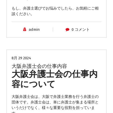
もし、弁護士選びでお悩みでしたら、お気軽にご相
談ください。
admin
0 コメント
弁護士
8月 29 2024
大阪弁護士会の仕事内容
大阪弁護士会の仕事内
容について
大阪弁護士会は、大阪で弁護士業務を行う弁護士の
団体です。弁護士会は、単に弁護士が集まる場所と
いうだけでなく、様々な重要な役割を担っていま