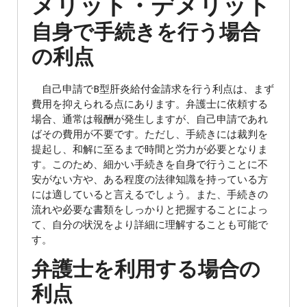
メリット・デメリット
自身で手続きを行う場合
の利点
自己申請でB型肝炎給付金請求を行う利点は、まず
費用を抑えられる点にあります。弁護士に依頼する
場合、通常は報酬が発生しますが、自己申請であれ
ばその費用が不要です。ただし、手続きには裁判を
提起し、和解に至るまで時間と労力が必要となりま
す。このため、細かい手続きを自身で行うことに不
安がない方や、ある程度の法律知識を持っている方
には適していると言えるでしょう。また、手続きの
流れや必要な書類をしっかりと把握することによっ
て、自分の状況をより詳細に理解することも可能で
す。
弁護士を利用する場合の
利点