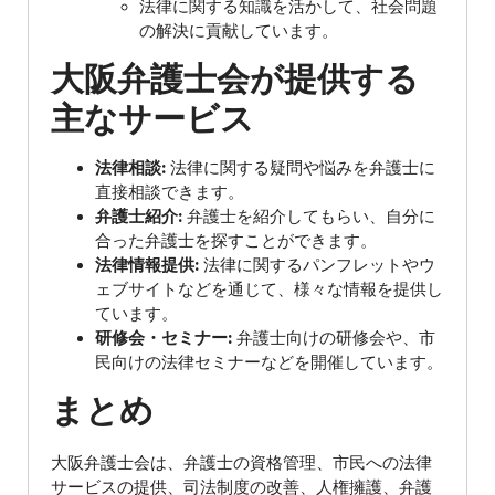
法律に関する知識を活かして、社会問題
の解決に貢献しています。
大阪弁護士会が提供する
主なサービス
法律相談:
法律に関する疑問や悩みを弁護士に
直接相談できます。
弁護士紹介:
弁護士を紹介してもらい、自分に
合った弁護士を探すことができます。
法律情報提供:
法律に関するパンフレットやウ
ェブサイトなどを通じて、様々な情報を提供し
ています。
研修会・セミナー:
弁護士向けの研修会や、市
民向けの法律セミナーなどを開催しています。
まとめ
大阪弁護士会は、弁護士の資格管理、市民への法律
サービスの提供、司法制度の改善、人権擁護、弁護