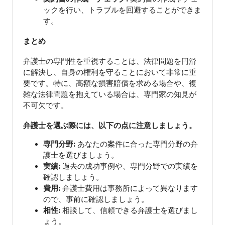
ックを行い、トラブルを回避することができま
す。
まとめ
弁護士の専門性を重視することは、法律問題を円滑
に解決し、自身の権利を守ることにおいて非常に重
要です。特に、高額な損害賠償を求める場合や、複
雑な法律問題を抱えている場合は、専門家の知見が
不可欠です。
弁護士を選ぶ際には、以下の点に注意しましょう。
専門分野:
あなたの案件に合った専門分野の弁
護士を選びましょう。
実績:
過去の成功事例や、専門分野での実績を
確認しましょう。
費用:
弁護士費用は事務所によって異なります
ので、事前に確認しましょう。
相性:
相談して、信頼できる弁護士を選びまし
ょう。