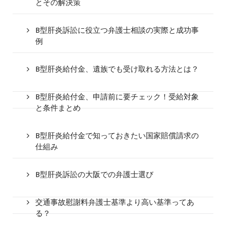
とその解決策
B型肝炎訴訟に役立つ弁護士相談の実際と成功事
例
B型肝炎給付金、遺族でも受け取れる方法とは？
B型肝炎給付金、申請前に要チェック！受給対象
と条件まとめ
B型肝炎給付金で知っておきたい国家賠償請求の
仕組み
B型肝炎訴訟の大阪での弁護士選び
交通事故慰謝料弁護士基準より高い基準ってあ
る？