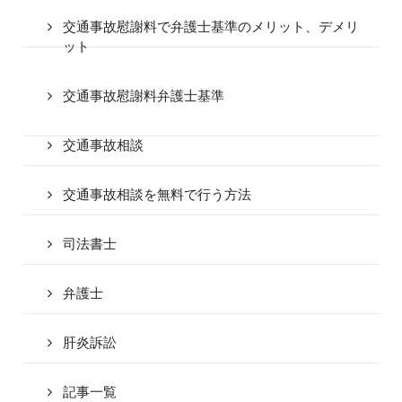
交通事故慰謝料で弁護士基準のメリット、デメリ
ット
交通事故慰謝料弁護士基準
交通事故相談
交通事故相談を無料で行う方法
司法書士
弁護士
肝炎訴訟
記事一覧