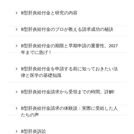
B型肝炎給付金と研究の内容
B型肝炎給付金のプロが教える請求成功の秘訣
B型肝炎給付金の期限と早期申請の重要性。2027
年までに急げ！
B型肝炎給付金を申請する前に知っておきたい法
律と医学の基礎知識
B型肝炎給付金請求から受領までの時間。詳解!
B型肝炎給付金請求の体験談：実際に受給した人
たちの声
B型肝炎訴訟