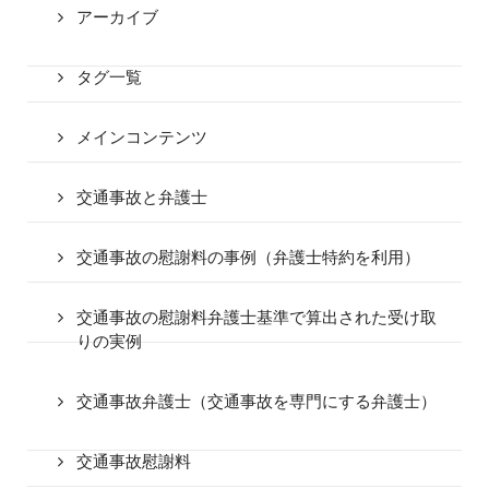
アーカイブ
タグ一覧
メインコンテンツ
交通事故と弁護士
交通事故の慰謝料の事例（弁護士特約を利用）
交通事故の慰謝料弁護士基準で算出された受け取
りの実例
交通事故弁護士（交通事故を専門にする弁護士）
交通事故慰謝料