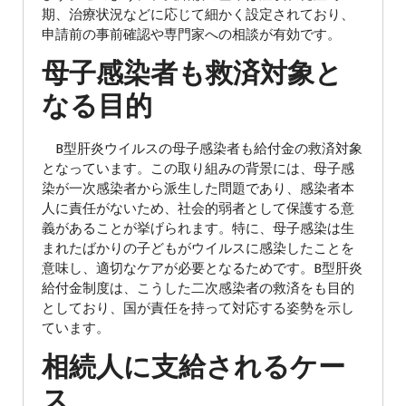
期、治療状況などに応じて細かく設定されており、
申請前の事前確認や専門家への相談が有効です。
母子感染者も救済対象と
なる目的
B型肝炎ウイルスの母子感染者も給付金の救済対象
となっています。この取り組みの背景には、母子感
染が一次感染者から派生した問題であり、感染者本
人に責任がないため、社会的弱者として保護する意
義があることが挙げられます。特に、母子感染は生
まれたばかりの子どもがウイルスに感染したことを
意味し、適切なケアが必要となるためです。B型肝炎
給付金制度は、こうした二次感染者の救済をも目的
としており、国が責任を持って対応する姿勢を示し
ています。
相続人に支給されるケー
ス