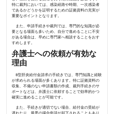
特に裁判においては、感染経路や時期、一次感染者
であるかどうかを証明するための証拠資料の充実が
重要なポイントとなります。
また、申請手続きや裁判では、専門的な知識が必
要となる場面も多いため、自分で進めることに不安
がある場合は、早めに専門家へ相談することをおす
すめします。
弁護士への依頼が有効な
理由
B型肝炎給付金請求の手続きでは、専門知識と経験
が求められる場面が多くあります。特に証拠資料の
収集、不備のない申請書類の作成、裁判手続きのサ
ポートなどは、弁護士に依頼することで効率的かつ
確実に進めることが可能です。
また、手続きが適切でない場合、給付金の受給が
遅れたり、最悪の場合申請が却下されることもあり