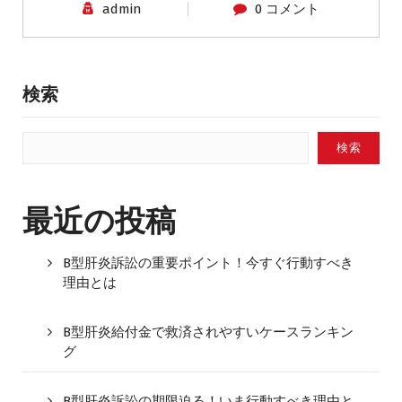
admin
0 コメント
検索
検索
最近の投稿
B型肝炎訴訟の重要ポイント！今すぐ行動すべき
理由とは
B型肝炎給付金で救済されやすいケースランキン
グ
B型肝炎訴訟の期限迫る！いま行動すべき理由と