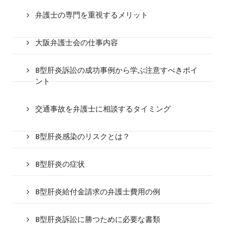
弁護士の専門を重視するメリット
大阪弁護士会の仕事内容
B型肝炎訴訟の成功事例から学ぶ注意すべきポイ
ント
交通事故を弁護士に相談するタイミング
B型肝炎感染のリスクとは？
B型肝炎の症状
B型肝炎給付金請求の弁護士費用の例
B型肝炎訴訟に勝つために必要な書類