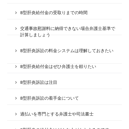
B型肝炎給付金の受取りまでの時間
交通事故慰謝料に納得できない場合弁護士基準で
計算しましょう
B型肝炎訴訟の料金システムは理解しておきたい
B型肝炎給付金はぜひ弁護士を頼りたい
B型肝炎訴訟は注目
B型肝炎訴訟の着手金について
過払いを専門とする弁護士や司法書士