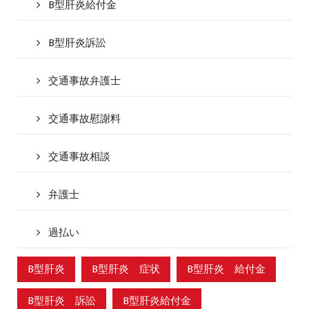
B型肝炎給付金
B型肝炎訴訟
交通事故弁護士
交通事故慰謝料
交通事故相談
弁護士
過払い
B型肝炎
B型肝炎 症状
B型肝炎 給付金
B型肝炎 訴訟
B型肝炎給付金