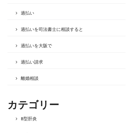
過払い
過払いを司法書士に相談すると
過払いを大阪で
過払い請求
離婚相談
カテゴリー
B型肝炎