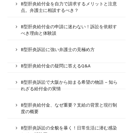
B型肝炎給付金を自力で請求するメリットと注意
点。弁護士に相談するべき？
B型肝炎給付金の申請に迷わない！訴訟を依頼す
べき理由と体験談
B型肝炎訴訟に強い弁護士の見極め方
B型肝炎給付金の疑問に答えるQ&A
B型肝炎訴訟で大阪から始まる希望の物語 – 知ら
れざる給付金の実情
B型肝炎給付金、なぜ重要？支給の背景と現行制
度の概要
B型肝炎訴訟の全貌を暴く！日常生活に潜む感染