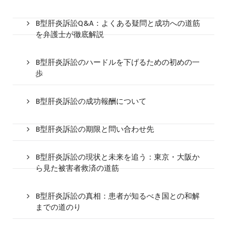
B型肝炎訴訟Q&A：よくある疑問と成功への道筋
を弁護士が徹底解説
B型肝炎訴訟のハードルを下げるための初めの一
歩
B型肝炎訴訟の成功報酬について
B型肝炎訴訟の期限と問い合わせ先
B型肝炎訴訟の現状と未来を追う：東京・大阪か
ら見た被害者救済の道筋
B型肝炎訴訟の真相：患者が知るべき国との和解
までの道のり