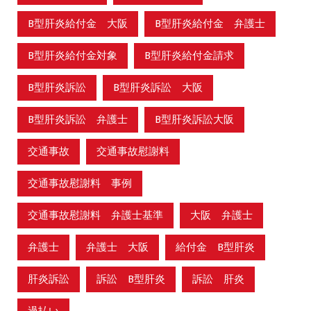
B型肝炎給付金 大阪
B型肝炎給付金 弁護士
B型肝炎給付金対象
B型肝炎給付金請求
B型肝炎訴訟
B型肝炎訴訟 大阪
B型肝炎訴訟 弁護士
B型肝炎訴訟大阪
交通事故
交通事故慰謝料
交通事故慰謝料 事例
交通事故慰謝料 弁護士基準
大阪 弁護士
弁護士
弁護士 大阪
給付金 B型肝炎
肝炎訴訟
訴訟 B型肝炎
訴訟 肝炎