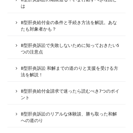
は
B型肝炎給付金の条件と手続き方法を解説。あな
たも対象者かも？
B型肝炎訴訟で失敗しないために知っておきたい5
つの注意点
B型肝炎訴訟 和解までの道のりと支援を受ける方
法を解説！
B型肝炎給付金請求で迷ったら読むべき7つのポイ
ント
B型肝炎訴訟のリアルな体験談、勝ち取った和解
への道のり