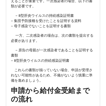
えることが重要です。一次感染者の場合、以下の書
類が必要です。
– B型肝炎ウイルスの持続感染証明書
– 集団予防接種を受けたことを証明する資料
– 母子感染でないことを証明する書類
一方、二次感染者の場合は、次の書類を提出する
必要があります。
– 原告の母親が一次感染者であることを証明する
書類
– B型肝炎ウイルスの持続感染証明書
これらの書類が揃っていない場合、申請が受理さ
れない可能性があるため、不備がないよう慎重に準
備を進めましょう。
申請から給付金受給まで
の流れ