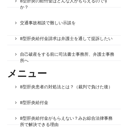
B型肝炎の給付金はどんな人がもらえるのです
か？
交通事故相談で難しい示談を
B型肝炎給付金請求は弁護士を通して提訴したい
自己破産をする前に司法書士事務所、弁護士事務
所へ
メニュー
B型肝炎患者の対処法とは？（裁判で負けた後）
B型肝炎給付金
B型肝炎給付金がもらえない？みお綜合法律事務
所で解決できる理由