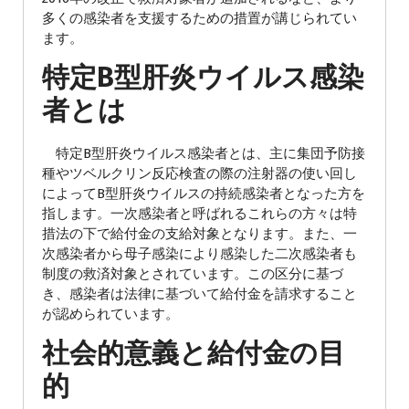
多くの感染者を支援するための措置が講じられてい
ます。
特定B型肝炎ウイルス感染
者とは
特定B型肝炎ウイルス感染者とは、主に集団予防接
種やツベルクリン反応検査の際の注射器の使い回し
によってB型肝炎ウイルスの持続感染者となった方を
指します。一次感染者と呼ばれるこれらの方々は特
措法の下で給付金の支給対象となります。また、一
次感染者から母子感染により感染した二次感染者も
制度の救済対象とされています。この区分に基づ
き、感染者は法律に基づいて給付金を請求すること
が認められています。
社会的意義と給付金の目
的