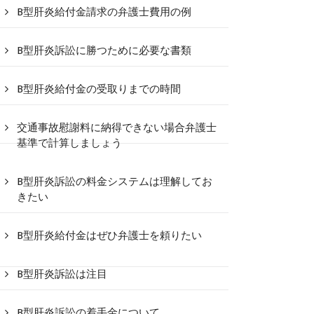
B型肝炎給付金請求の弁護士費用の例
B型肝炎訴訟に勝つために必要な書類
B型肝炎給付金の受取りまでの時間
交通事故慰謝料に納得できない場合弁護士
基準で計算しましょう
B型肝炎訴訟の料金システムは理解してお
きたい
B型肝炎給付金はぜひ弁護士を頼りたい
B型肝炎訴訟は注目
B型肝炎訴訟の着手金について