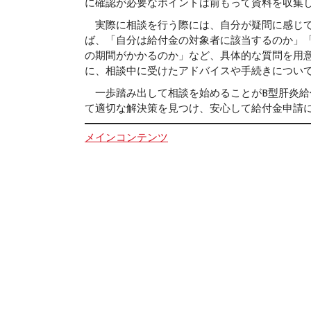
に確認が必要なポイントは前もって資料を収集
実際に相談を行う際には、自分が疑問に感じて
ば、「自分は給付金の対象者に該当するのか」
の期間がかかるのか」など、具体的な質問を用
に、相談中に受けたアドバイスや手続きについ
一歩踏み出して相談を始めることがB型肝炎給
て適切な解決策を見つけ、安心して給付金申請
メインコンテンツ