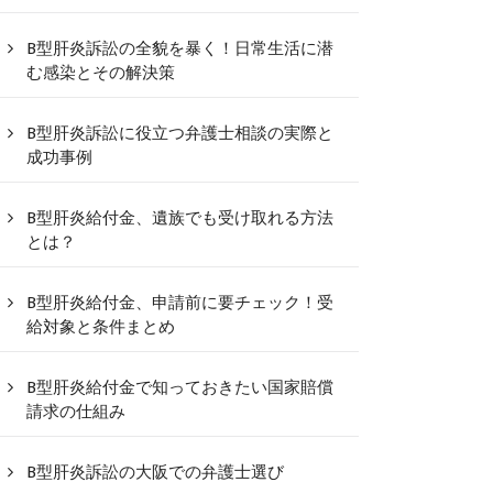
B型肝炎訴訟の全貌を暴く！日常生活に潜
む感染とその解決策
B型肝炎訴訟に役立つ弁護士相談の実際と
成功事例
B型肝炎給付金、遺族でも受け取れる方法
とは？
B型肝炎給付金、申請前に要チェック！受
給対象と条件まとめ
B型肝炎給付金で知っておきたい国家賠償
請求の仕組み
B型肝炎訴訟の大阪での弁護士選び