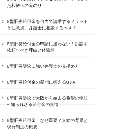
た和解への道のり
B型肝炎給付金を自力で請求するメリット
と注意点。弁護士に相談するべき？
B型肝炎給付金の申請に迷わない！訴訟を
依頼すべき理由と体験談
B型肝炎訴訟に強い弁護士の見極め方
B型肝炎給付金の疑問に答えるQ&A
B型肝炎訴訟で大阪から始まる希望の物語
– 知られざる給付金の実情
B型肝炎給付金、なぜ重要？支給の背景と
現行制度の概要