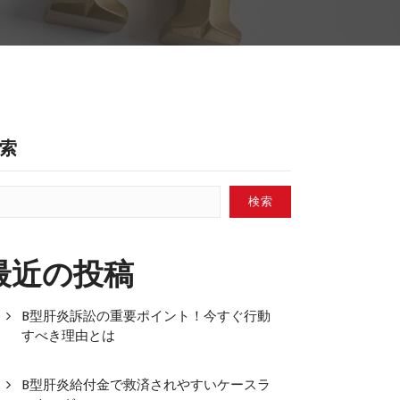
索
検索
最近の投稿
B型肝炎訴訟の重要ポイント！今すぐ行動
すべき理由とは
B型肝炎給付金で救済されやすいケースラ