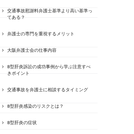
交通事故慰謝料弁護士基準より高い基準っ
てある？
弁護士の専門を重視するメリット
大阪弁護士会の仕事内容
B型肝炎訴訟の成功事例から学ぶ注意すべ
きポイント
交通事故を弁護士に相談するタイミング
B型肝炎感染のリスクとは？
B型肝炎の症状