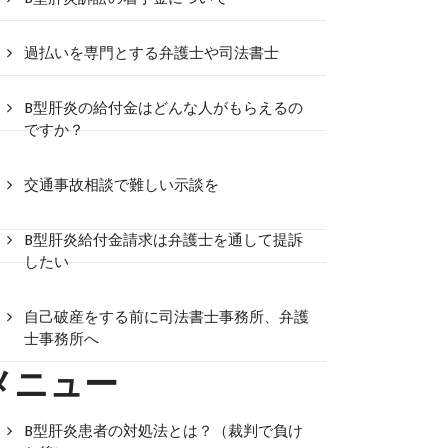
過払いを専門とする弁護士や司法書士
B型肝炎の給付金はどんな人がもらえるの
ですか？
交通事故相談で難しい示談を
B型肝炎給付金請求は弁護士を通して提訴
したい
自己破産をする前に司法書士事務所、弁護
士事務所へ
メニュー
B型肝炎患者の対処法とは？（裁判で負け