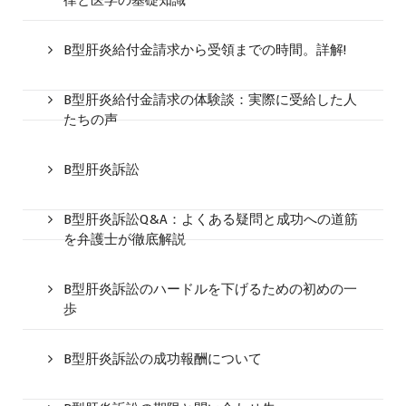
B型肝炎給付金請求から受領までの時間。詳解!
B型肝炎給付金請求の体験談：実際に受給した人
たちの声
B型肝炎訴訟
B型肝炎訴訟Q&A：よくある疑問と成功への道筋
を弁護士が徹底解説
B型肝炎訴訟のハードルを下げるための初めの一
歩
B型肝炎訴訟の成功報酬について