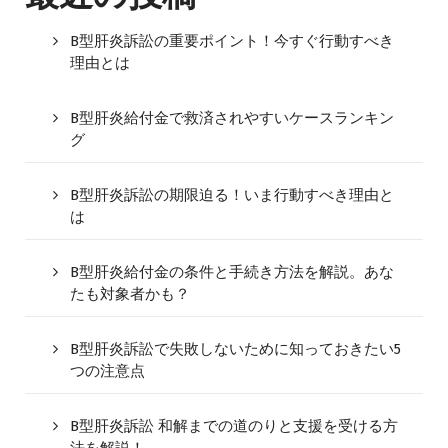
B型肝炎訴訟の重要ポイント！今すぐ行動すべき
理由とは
B型肝炎給付金で救済されやすいケースランキン
グ
B型肝炎訴訟の期限迫る！いま行動すべき理由と
は
B型肝炎給付金の条件と手続き方法を解説。あな
たも対象者かも？
B型肝炎訴訟で失敗しないために知っておきたい5
つの注意点
B型肝炎訴訟 和解までの道のりと支援を受ける方
法を解説！