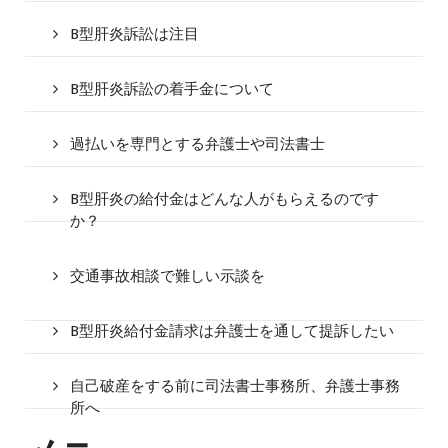
B型肝炎訴訟は注目
B型肝炎訴訟の着手金について
過払いを専門とする弁護士や司法書士
B型肝炎の給付金はどんな人がもらえるのです
か？
交通事故相談で難しい示談を
B型肝炎給付金請求は弁護士を通して提訴したい
自己破産をする前に司法書士事務所、弁護士事務
所へ