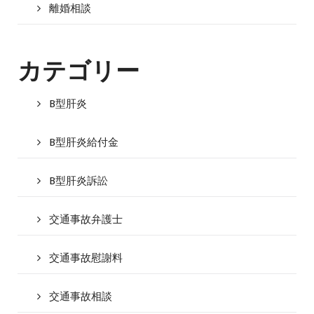
離婚相談
カテゴリー
B型肝炎
B型肝炎給付金
B型肝炎訴訟
交通事故弁護士
交通事故慰謝料
交通事故相談