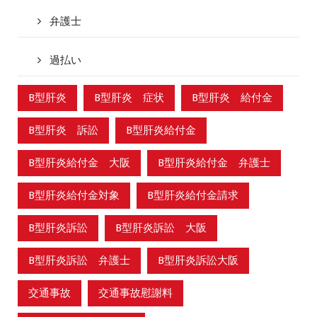
弁護士
過払い
B型肝炎
B型肝炎 症状
B型肝炎 給付金
B型肝炎 訴訟
B型肝炎給付金
B型肝炎給付金 大阪
B型肝炎給付金 弁護士
B型肝炎給付金対象
B型肝炎給付金請求
B型肝炎訴訟
B型肝炎訴訟 大阪
B型肝炎訴訟 弁護士
B型肝炎訴訟大阪
交通事故
交通事故慰謝料