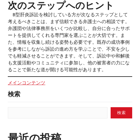
次のステップへのヒント
B型肝炎訴訟を検討している方が次なるステップとして
考えるべきことは、まず信頼できる弁護士への相談です。
弁護団や法律事務所をいくつか比較し、自分に合ったサポ
ートを提供してくれる専門家を選ぶことが大切です。ま
た、情報を収集し続ける姿勢も必要です。既存の成功事例
を参考にしながら訴訟の進め方を学ぶことで、不安を少し
でも軽減させることができます。そして、訴訟中や和解後
も支援活動やコミュニティに参加し、他の被害者の力にな
ることで新たな道が開ける可能性があります。
メインコンテンツ
検索
検索
最近の投稿