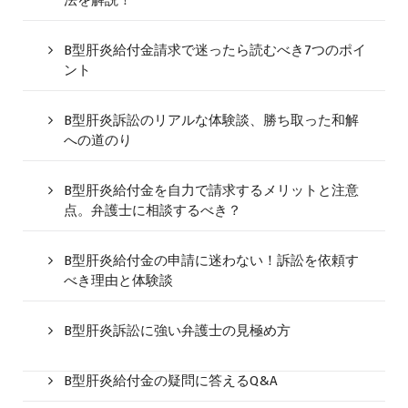
B型肝炎給付金請求で迷ったら読むべき7つのポイ
ント
B型肝炎訴訟のリアルな体験談、勝ち取った和解
への道のり
B型肝炎給付金を自力で請求するメリットと注意
点。弁護士に相談するべき？
B型肝炎給付金の申請に迷わない！訴訟を依頼す
べき理由と体験談
B型肝炎訴訟に強い弁護士の見極め方
B型肝炎給付金の疑問に答えるQ&A