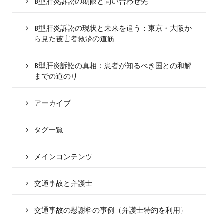
B型肝炎訴訟の期限と問い合わせ先
B型肝炎訴訟の現状と未来を追う：東京・大阪か
ら見た被害者救済の道筋
B型肝炎訴訟の真相：患者が知るべき国との和解
までの道のり
アーカイブ
タグ一覧
メインコンテンツ
交通事故と弁護士
交通事故の慰謝料の事例（弁護士特約を利用）