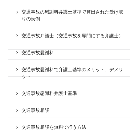
交通事故の慰謝料弁護士基準で算出された受け取
りの実例
交通事故弁護士（交通事故を専門にする弁護士）
交通事故慰謝料
交通事故慰謝料で弁護士基準のメリット、デメリ
ット
交通事故慰謝料弁護士基準
交通事故相談
交通事故相談を無料で行う方法