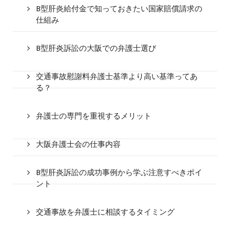
B型肝炎給付金で知っておきたい国家賠償請求の
仕組み
B型肝炎訴訟の大阪での弁護士選び
交通事故慰謝料弁護士基準より高い基準ってあ
る？
弁護士の専門を重視するメリット
大阪弁護士会の仕事内容
B型肝炎訴訟の成功事例から学ぶ注意すべきポイ
ント
交通事故を弁護士に相談するタイミング