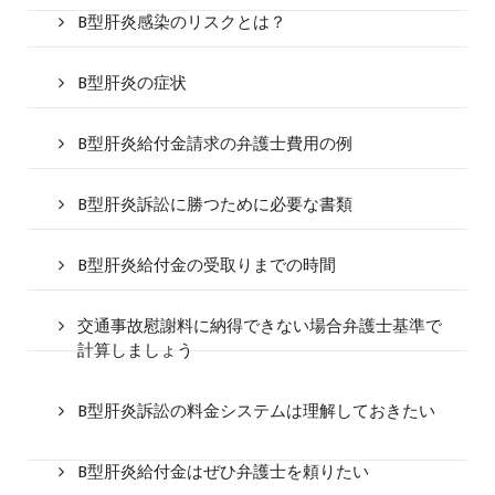
B型肝炎感染のリスクとは？
B型肝炎の症状
B型肝炎給付金請求の弁護士費用の例
B型肝炎訴訟に勝つために必要な書類
B型肝炎給付金の受取りまでの時間
交通事故慰謝料に納得できない場合弁護士基準で
計算しましょう
B型肝炎訴訟の料金システムは理解しておきたい
B型肝炎給付金はぜひ弁護士を頼りたい