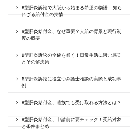
B型肝炎訴訟で大阪から始まる希望の物語 – 知ら
れざる給付金の実情
B型肝炎給付金、なぜ重要？支給の背景と現行制
度の概要
B型肝炎訴訟の全貌を暴く！日常生活に潜む感染
とその解決策
B型肝炎訴訟に役立つ弁護士相談の実際と成功事
例
B型肝炎給付金、遺族でも受け取れる方法とは？
B型肝炎給付金、申請前に要チェック！受給対象
と条件まとめ