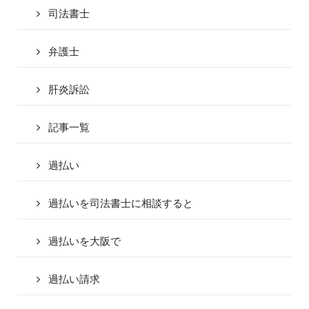
司法書士
弁護士
肝炎訴訟
記事一覧
過払い
過払いを司法書士に相談すると
過払いを大阪で
過払い請求