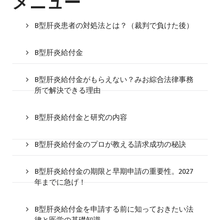
メニュー
B型肝炎患者の対処法とは？（裁判で負けた後）
B型肝炎給付金
B型肝炎給付金がもらえない？みお綜合法律事務
所で解決できる理由
B型肝炎給付金と研究の内容
B型肝炎給付金のプロが教える請求成功の秘訣
B型肝炎給付金の期限と早期申請の重要性。2027
年までに急げ！
B型肝炎給付金を申請する前に知っておきたい法
律と医学の基礎知識