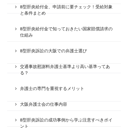
B型肝炎給付金、申請前に要チェック！受給対象
と条件まとめ
B型肝炎給付金で知っておきたい国家賠償請求の
仕組み
B型肝炎訴訟の大阪での弁護士選び
交通事故慰謝料弁護士基準より高い基準ってあ
る？
弁護士の専門を重視するメリット
大阪弁護士会の仕事内容
B型肝炎訴訟の成功事例から学ぶ注意すべきポイ
ント