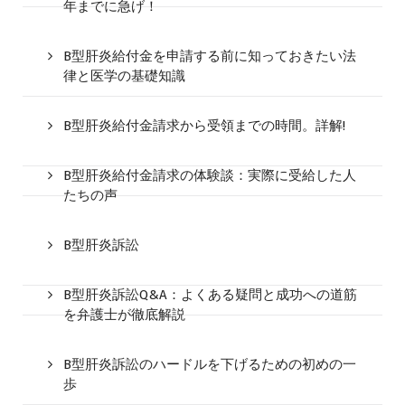
年までに急げ！
B型肝炎給付金を申請する前に知っておきたい法
律と医学の基礎知識
B型肝炎給付金請求から受領までの時間。詳解!
B型肝炎給付金請求の体験談：実際に受給した人
たちの声
B型肝炎訴訟
B型肝炎訴訟Q&A：よくある疑問と成功への道筋
を弁護士が徹底解説
B型肝炎訴訟のハードルを下げるための初めの一
歩