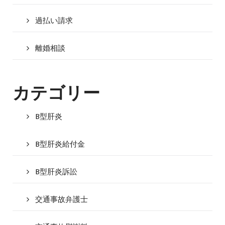
過払い請求
離婚相談
カテゴリー
B型肝炎
B型肝炎給付金
B型肝炎訴訟
交通事故弁護士