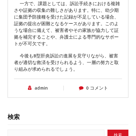
一方で、課題としては、訴訟手続きにおける複雑
さや証拠の収集の難しさがあります。特に、幼少期
に集団予防接種を受けた記録が不足している場合、
証拠の提出が困難となるケースがあります。このよ
うな場合に備えて、被害者やその家族が協力して証
拠を補完することや、弁護士による専門的なサポー
トが不可欠です。
今後もB型肝炎訴訟の進展を見守りながら、被害
者が適切な救済を受けられるよう、一層の努力と取
り組みが求められるでしょう。
admin
0 コメント
検索
検索