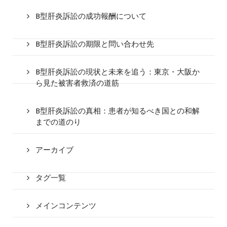
B型肝炎訴訟の成功報酬について
B型肝炎訴訟の期限と問い合わせ先
B型肝炎訴訟の現状と未来を追う：東京・大阪か
ら見た被害者救済の道筋
B型肝炎訴訟の真相：患者が知るべき国との和解
までの道のり
アーカイブ
タグ一覧
メインコンテンツ