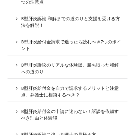
つの注意点
B型肝炎訴訟 和解までの道のりと支援を受ける方
法を解説！
B型肝炎給付金請求で迷ったら読むべき7つのポイ
ント
B型肝炎訴訟のリアルな体験談、勝ち取った和解
への道のり
B型肝炎給付金を自力で請求するメリットと注意
点。弁護士に相談するべき？
B型肝炎給付金の申請に迷わない！訴訟を依頼す
べき理由と体験談
B型肝炎訴訟に強い弁護士の見極め方