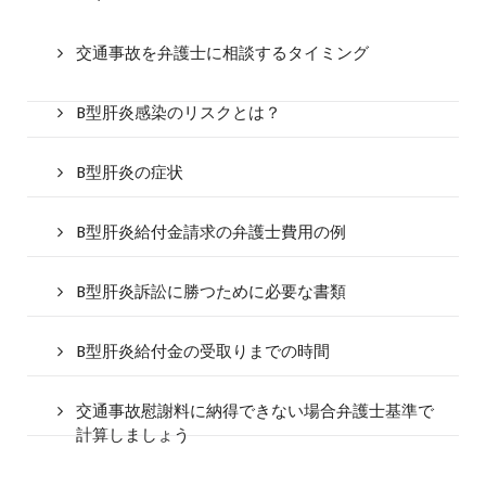
交通事故を弁護士に相談するタイミング
B型肝炎感染のリスクとは？
B型肝炎の症状
B型肝炎給付金請求の弁護士費用の例
B型肝炎訴訟に勝つために必要な書類
B型肝炎給付金の受取りまでの時間
交通事故慰謝料に納得できない場合弁護士基準で
計算しましょう