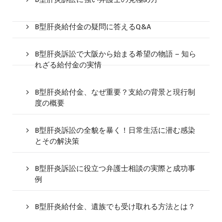
B型肝炎給付金の疑問に答えるQ&A
B型肝炎訴訟で大阪から始まる希望の物語 – 知ら
れざる給付金の実情
B型肝炎給付金、なぜ重要？支給の背景と現行制
度の概要
B型肝炎訴訟の全貌を暴く！日常生活に潜む感染
とその解決策
B型肝炎訴訟に役立つ弁護士相談の実際と成功事
例
B型肝炎給付金、遺族でも受け取れる方法とは？