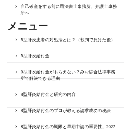
自己破産をする前に司法書士事務所、弁護士事務
所へ
メニュー
B型肝炎患者の対処法とは？（裁判で負けた後）
B型肝炎給付金
B型肝炎給付金がもらえない？みお綜合法律事務
所で解決できる理由
B型肝炎給付金と研究の内容
B型肝炎給付金のプロが教える請求成功の秘訣
B型肝炎給付金の期限と早期申請の重要性。2027