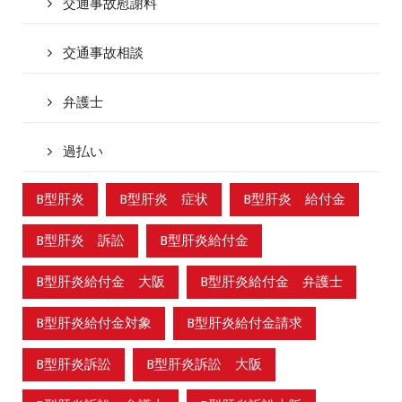
交通事故慰謝料
交通事故相談
弁護士
過払い
B型肝炎
B型肝炎 症状
B型肝炎 給付金
B型肝炎 訴訟
B型肝炎給付金
B型肝炎給付金 大阪
B型肝炎給付金 弁護士
B型肝炎給付金対象
B型肝炎給付金請求
B型肝炎訴訟
B型肝炎訴訟 大阪