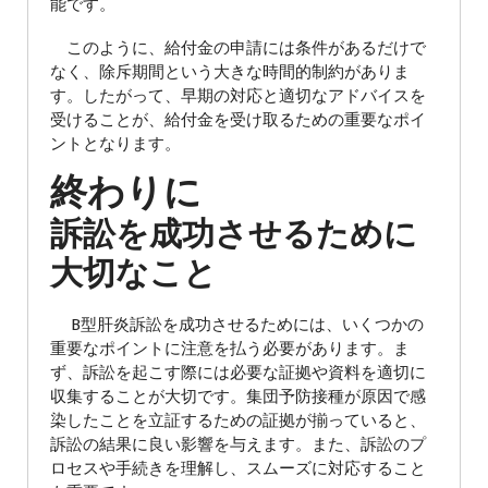
能です。
このように、給付金の申請には条件があるだけで
なく、除斥期間という大きな時間的制約がありま
す。したがって、早期の対応と適切なアドバイスを
受けることが、給付金を受け取るための重要なポイ
ントとなります。
終わりに
訴訟を成功させるために
大切なこと
B型肝炎訴訟を成功させるためには、いくつかの
重要なポイントに注意を払う必要があります。ま
ず、訴訟を起こす際には必要な証拠や資料を適切に
収集することが大切です。集団予防接種が原因で感
染したことを立証するための証拠が揃っていると、
訴訟の結果に良い影響を与えます。また、訴訟のプ
ロセスや手続きを理解し、スムーズに対応すること