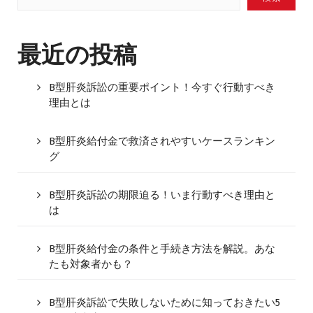
最近の投稿
B型肝炎訴訟の重要ポイント！今すぐ行動すべき
理由とは
B型肝炎給付金で救済されやすいケースランキン
グ
B型肝炎訴訟の期限迫る！いま行動すべき理由と
は
B型肝炎給付金の条件と手続き方法を解説。あな
たも対象者かも？
B型肝炎訴訟で失敗しないために知っておきたい5