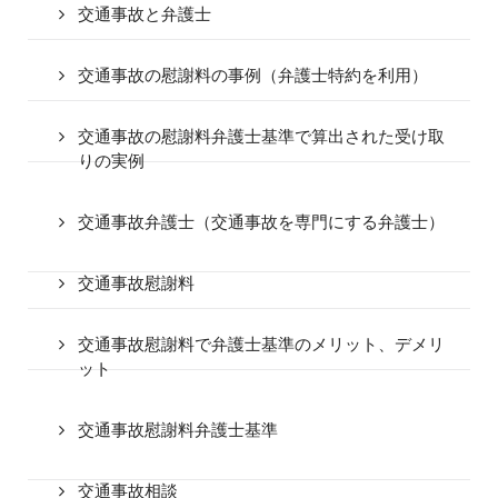
交通事故と弁護士
交通事故の慰謝料の事例（弁護士特約を利用）
交通事故の慰謝料弁護士基準で算出された受け取
りの実例
交通事故弁護士（交通事故を専門にする弁護士）
交通事故慰謝料
交通事故慰謝料で弁護士基準のメリット、デメリ
ット
交通事故慰謝料弁護士基準
交通事故相談