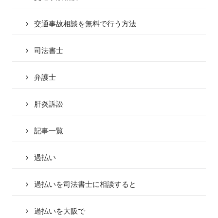
交通事故相談を無料で行う方法
司法書士
弁護士
肝炎訴訟
記事一覧
過払い
過払いを司法書士に相談すると
過払いを大阪で