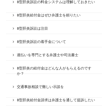
B型肝炎訴訟の料金システムは理解しておきたい
B型肝炎給付金はぜひ弁護士を頼りたい
B型肝炎訴訟は注目
B型肝炎訴訟の着手金について
過払いを専門とする弁護士や司法書士
B型肝炎の給付金はどんな人がもらえるのです
か？
交通事故相談で難しい示談を
B型肝炎給付金請求は弁護士を通して提訴したい