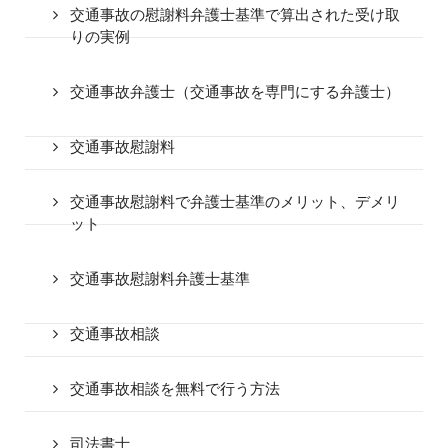
交通事故の慰謝料弁護士基準で算出された受け取
りの実例
交通事故弁護士（交通事故を専門にする弁護士）
交通事故慰謝料
交通事故慰謝料で弁護士基準のメリット、デメリ
ット
交通事故慰謝料弁護士基準
交通事故相談
交通事故相談を無料で行う方法
司法書士