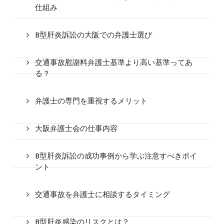
仕組み
B型肝炎訴訟の大阪での弁護士選び
交通事故慰謝料弁護士基準より高い基準ってあ
る？
弁護士の専門を重視するメリット
大阪弁護士会の仕事内容
B型肝炎訴訟の成功事例から学ぶ注意すべきポイ
ント
交通事故を弁護士に相談するタイミング
B型肝炎感染のリスクとは？