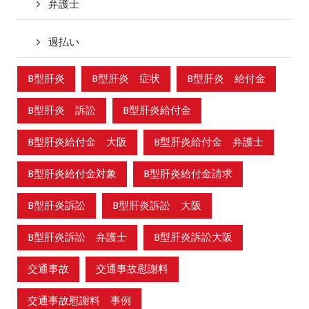
弁護士
過払い
B型肝炎
B型肝炎 症状
B型肝炎 給付金
B型肝炎 訴訟
B型肝炎給付金
B型肝炎給付金 大阪
B型肝炎給付金 弁護士
B型肝炎給付金対象
B型肝炎給付金請求
B型肝炎訴訟
B型肝炎訴訟 大阪
B型肝炎訴訟 弁護士
B型肝炎訴訟大阪
交通事故
交通事故慰謝料
交通事故慰謝料 事例