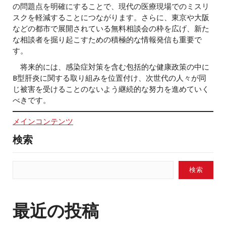
の問題点を明確にすることで、現代の医療現場でのミスリ
スクを軽減することにつながります。さらに、東京や大阪
などの都市で展開されている無料相談会の枠を広げ、新た
な相談者を掘り起こすための積極的な情報発信も重要で
す。
将来的には、感染症対策を含む包括的な健康政策の中に
B型肝炎に関する取り組みを位置付け、次世代の人々が同
じ被害を受けることのないよう継続的な努力を進めていく
べきです。
メインコンテンツ
検索
検索
最近の投稿