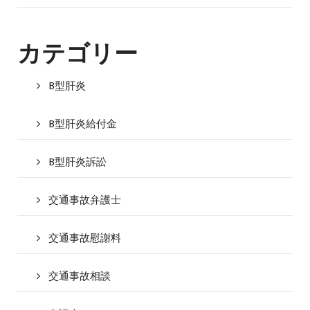
カテゴリー
B型肝炎
B型肝炎給付金
B型肝炎訴訟
交通事故弁護士
交通事故慰謝料
交通事故相談