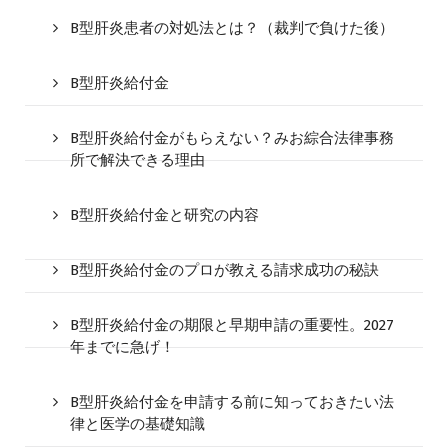
B型肝炎患者の対処法とは？（裁判で負けた後）
B型肝炎給付金
B型肝炎給付金がもらえない？みお綜合法律事務
所で解決できる理由
B型肝炎給付金と研究の内容
B型肝炎給付金のプロが教える請求成功の秘訣
B型肝炎給付金の期限と早期申請の重要性。2027
年までに急げ！
B型肝炎給付金を申請する前に知っておきたい法
律と医学の基礎知識