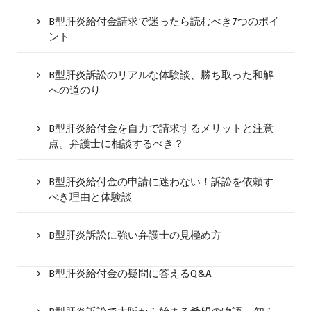
B型肝炎給付金請求で迷ったら読むべき7つのポイ
ント
B型肝炎訴訟のリアルな体験談、勝ち取った和解
への道のり
B型肝炎給付金を自力で請求するメリットと注意
点。弁護士に相談するべき？
B型肝炎給付金の申請に迷わない！訴訟を依頼す
べき理由と体験談
B型肝炎訴訟に強い弁護士の見極め方
B型肝炎給付金の疑問に答えるQ&A