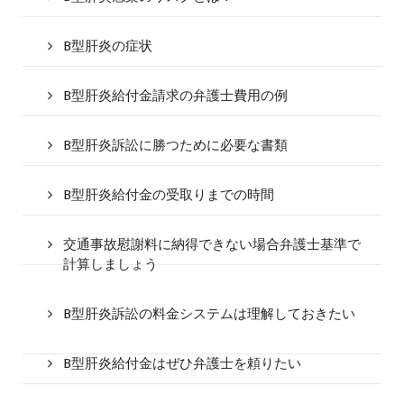
B型肝炎の症状
B型肝炎給付金請求の弁護士費用の例
B型肝炎訴訟に勝つために必要な書類
B型肝炎給付金の受取りまでの時間
交通事故慰謝料に納得できない場合弁護士基準で
計算しましょう
B型肝炎訴訟の料金システムは理解しておきたい
B型肝炎給付金はぜひ弁護士を頼りたい