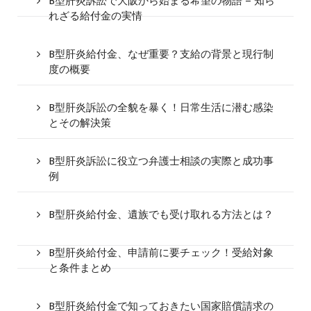
B型肝炎訴訟で大阪から始まる希望の物語 – 知ら
れざる給付金の実情
B型肝炎給付金、なぜ重要？支給の背景と現行制
度の概要
B型肝炎訴訟の全貌を暴く！日常生活に潜む感染
とその解決策
B型肝炎訴訟に役立つ弁護士相談の実際と成功事
例
B型肝炎給付金、遺族でも受け取れる方法とは？
B型肝炎給付金、申請前に要チェック！受給対象
と条件まとめ
B型肝炎給付金で知っておきたい国家賠償請求の