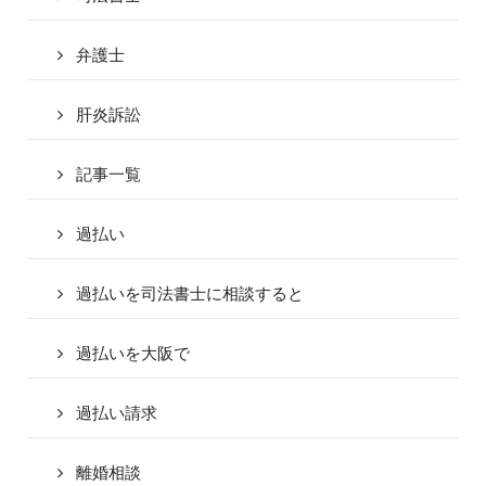
弁護士
肝炎訴訟
記事一覧
過払い
過払いを司法書士に相談すると
過払いを大阪で
過払い請求
離婚相談