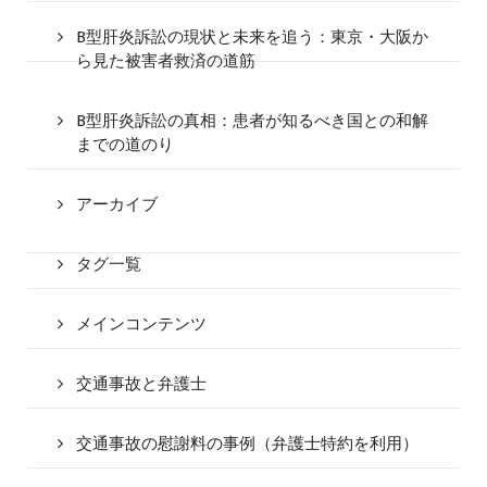
B型肝炎訴訟の現状と未来を追う：東京・大阪か
ら見た被害者救済の道筋
B型肝炎訴訟の真相：患者が知るべき国との和解
までの道のり
アーカイブ
タグ一覧
メインコンテンツ
交通事故と弁護士
交通事故の慰謝料の事例（弁護士特約を利用）