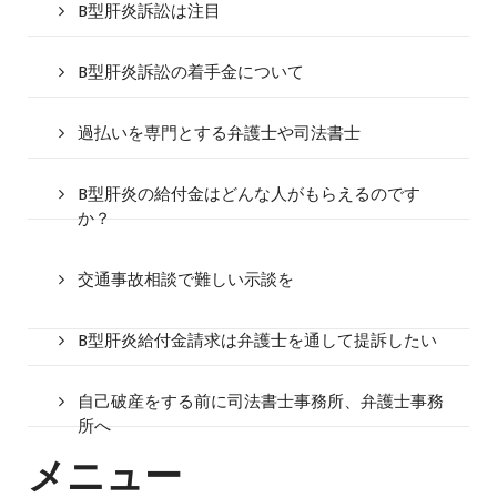
B型肝炎訴訟は注目
B型肝炎訴訟の着手金について
過払いを専門とする弁護士や司法書士
B型肝炎の給付金はどんな人がもらえるのです
か？
交通事故相談で難しい示談を
B型肝炎給付金請求は弁護士を通して提訴したい
自己破産をする前に司法書士事務所、弁護士事務
所へ
メニュー