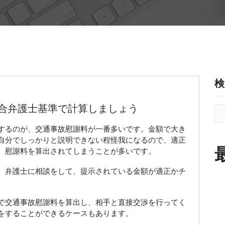
検
合弁護士基準で計算しましょう
するのが、交通事故慰謝料が一番多いです。金額で大き
自分でしっかりと説明できない程怪我になるので、適正
、慰謝料を算出されてしまうことが多いです。
、弁護士に相談をして、提示されている金額が適正かチ
で交通事故慰謝料を算出し、相手と直接交渉を行ってく
をすることができるケースもあります。