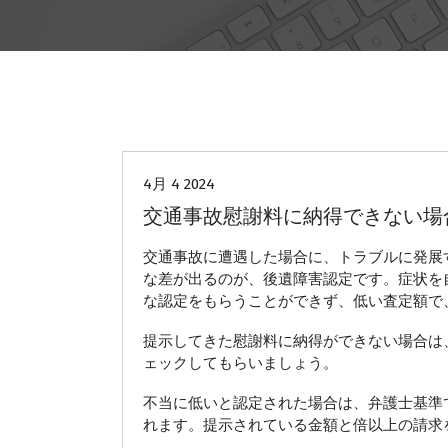
交通事故慰謝料
4月 4 2024
交通事故慰謝料に納得できない場
交通事故に遭遇した場合に、トラブルに発展
な差が出るのが、後遺障害認定です。症状を
な認定をもらうことができず、低い査定額で
提示してきた慰謝料に納得ができない場合は
ェックしてもらいましょう。
不当に低いと認定された場合は、弁護士基準
れます。提示されている金額と倍以上の請求