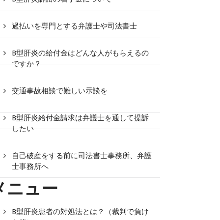
過払いを専門とする弁護士や司法書士
B型肝炎の給付金はどんな人がもらえるの
ですか？
交通事故相談で難しい示談を
B型肝炎給付金請求は弁護士を通して提訴
したい
自己破産をする前に司法書士事務所、弁護
士事務所へ
メニュー
B型肝炎患者の対処法とは？（裁判で負け