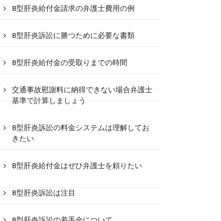
B型肝炎給付金請求の弁護士費用の例
B型肝炎訴訟に勝つために必要な書類
B型肝炎給付金の受取りまでの時間
交通事故慰謝料に納得できない場合弁護士
基準で計算しましょう
B型肝炎訴訟の料金システムは理解してお
きたい
B型肝炎給付金はぜひ弁護士を頼りたい
B型肝炎訴訟は注目
B型肝炎訴訟の着手金について