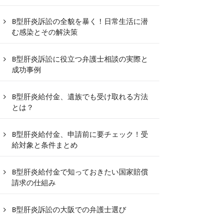
B型肝炎訴訟の全貌を暴く！日常生活に潜
む感染とその解決策
B型肝炎訴訟に役立つ弁護士相談の実際と
成功事例
B型肝炎給付金、遺族でも受け取れる方法
とは？
B型肝炎給付金、申請前に要チェック！受
給対象と条件まとめ
B型肝炎給付金で知っておきたい国家賠償
請求の仕組み
B型肝炎訴訟の大阪での弁護士選び