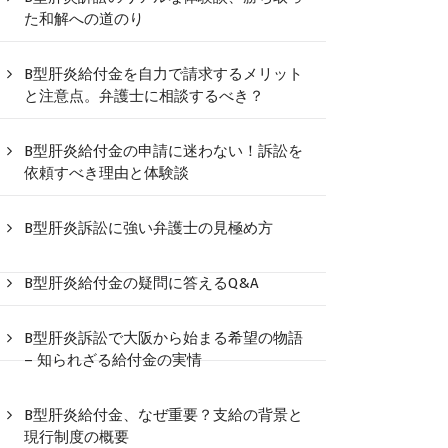
た和解への道のり
B型肝炎給付金を自力で請求するメリット
と注意点。弁護士に相談するべき？
B型肝炎給付金の申請に迷わない！訴訟を
依頼すべき理由と体験談
B型肝炎訴訟に強い弁護士の見極め方
B型肝炎給付金の疑問に答えるQ&A
B型肝炎訴訟で大阪から始まる希望の物語
– 知られざる給付金の実情
B型肝炎給付金、なぜ重要？支給の背景と
現行制度の概要