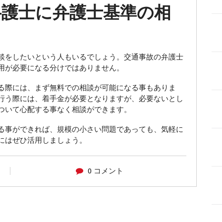
弁護士に弁護士基準の相
談をしたいという人もいるでしょう。交通事故の弁護士
用が必要になる分けではありません。
る際には、まず無料での相談が可能になる事もありま
行う際には、着手金が必要となりますが、必要ないとし
ついて心配する事なく相談ができます。
る事ができれば、規模の小さい問題であっても、気軽に
にはぜひ活用しましょう。
0 コメント