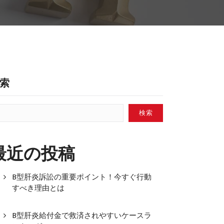
索
検索
最近の投稿
B型肝炎訴訟の重要ポイント！今すぐ行動
すべき理由とは
B型肝炎給付金で救済されやすいケースラ