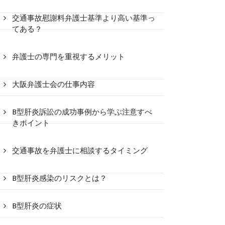
交通事故慰謝料弁護士基準より高い基準っ
てある？
弁護士の専門を重視するメリット
大阪弁護士会の仕事内容
B型肝炎訴訟の成功事例から学ぶ注意すべ
きポイント
交通事故を弁護士に相談するタイミング
B型肝炎感染のリスクとは？
B型肝炎の症状