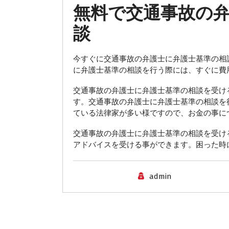
無料で交通事故の
談
今すぐに交通事故の弁護士に弁護士基準の相
に弁護士基準の相談を行う際には、すぐに費
交通事故の弁護士に弁護士基準の相談を受け
す。交通事故の弁護士に弁護士基準の相談を
ている法律家が多い様ですので、お金の事に
交通事故の弁護士に弁護士基準の相談を受け
アドバイスを受ける事ができます。困った時
admin