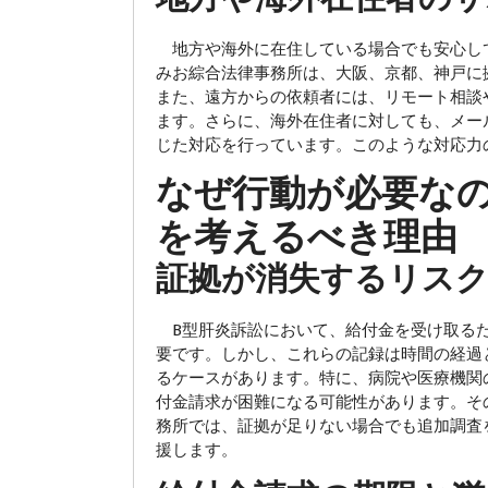
地方や海外に在住している場合でも安心し
みお綜合法律事務所は、大阪、京都、神戸に
また、遠方からの依頼者には、リモート相談
ます。さらに、海外在住者に対しても、メー
じた対応を行っています。このような対応力
なぜ行動が必要なの
を考えるべき理由
証拠が消失するリス
B型肝炎訴訟において、給付金を受け取るた
要です。しかし、これらの記録は時間の経過
るケースがあります。特に、病院や医療機関
付金請求が困難になる可能性があります。そ
務所では、証拠が足りない場合でも追加調査
援します。