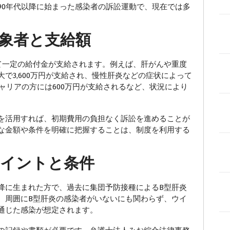
90年代以降に始まった感染者の訴訟運動で、現在では多
象者と支給額
一定の給付金が支給されます。例えば、肝がんや重度
で3,600万円が支給され、慢性肝炎などの症状によって
キャリアの方には600万円が支給されるなど、状況により
を活用すれば、初期費用の負担なく訴訟を進めることが
な金額や条件を明確に把握することは、制度を利用する
ポイントと条件
以降に生まれた方で、過去に集団予防接種によるB型肝炎
、周囲にB型肝炎の感染者がいないにも関わらず、ウイ
通じた感染が想定されます。