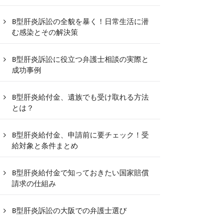
B型肝炎訴訟の全貌を暴く！日常生活に潜
む感染とその解決策
B型肝炎訴訟に役立つ弁護士相談の実際と
成功事例
B型肝炎給付金、遺族でも受け取れる方法
とは？
B型肝炎給付金、申請前に要チェック！受
給対象と条件まとめ
B型肝炎給付金で知っておきたい国家賠償
請求の仕組み
B型肝炎訴訟の大阪での弁護士選び