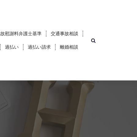
事故慰謝料弁護士基準
交通事故相談
過払い
過払い請求
離婚相談