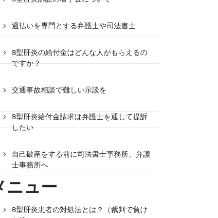
過払いを専門とする弁護士や司法書士
B型肝炎の給付金はどんな人がもらえるの
ですか？
交通事故相談で難しい示談を
B型肝炎給付金請求は弁護士を通して提訴
したい
自己破産をする前に司法書士事務所、弁護
士事務所へ
メニュー
B型肝炎患者の対処法とは？（裁判で負け