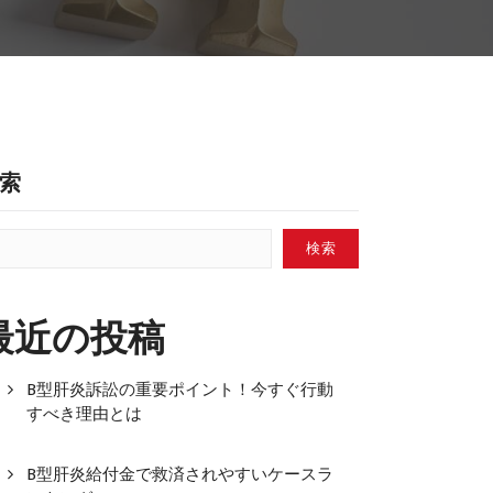
索
検索
最近の投稿
B型肝炎訴訟の重要ポイント！今すぐ行動
すべき理由とは
B型肝炎給付金で救済されやすいケースラ