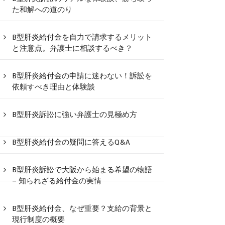
た和解への道のり
B型肝炎給付金を自力で請求するメリット
と注意点。弁護士に相談するべき？
B型肝炎給付金の申請に迷わない！訴訟を
依頼すべき理由と体験談
B型肝炎訴訟に強い弁護士の見極め方
B型肝炎給付金の疑問に答えるQ&A
B型肝炎訴訟で大阪から始まる希望の物語
– 知られざる給付金の実情
B型肝炎給付金、なぜ重要？支給の背景と
現行制度の概要