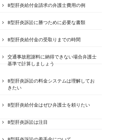
B型肝炎給付金請求の弁護士費用の例
B型肝炎訴訟に勝つために必要な書類
B型肝炎給付金の受取りまでの時間
交通事故慰謝料に納得できない場合弁護士
基準で計算しましょう
B型肝炎訴訟の料金システムは理解してお
きたい
B型肝炎給付金はぜひ弁護士を頼りたい
B型肝炎訴訟は注目
B型肝炎訴訟の着手金について