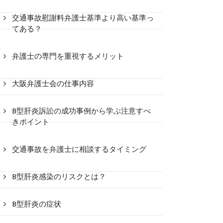
交通事故慰謝料弁護士基準より高い基準っ
てある？
弁護士の専門を重視するメリット
大阪弁護士会の仕事内容
B型肝炎訴訟の成功事例から学ぶ注意すべ
きポイント
交通事故を弁護士に相談するタイミング
B型肝炎感染のリスクとは？
B型肝炎の症状