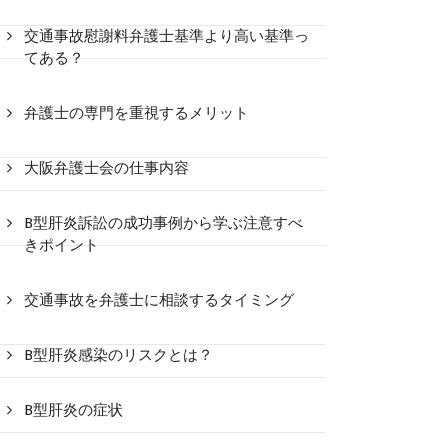
交通事故慰謝料弁護士基準より高い基準っ
てある？
弁護士の専門を重視するメリット
大阪弁護士会の仕事内容
B型肝炎訴訟の成功事例から学ぶ注意すべ
きポイント
交通事故を弁護士に相談するタイミング
B型肝炎感染のリスクとは？
B型肝炎の症状