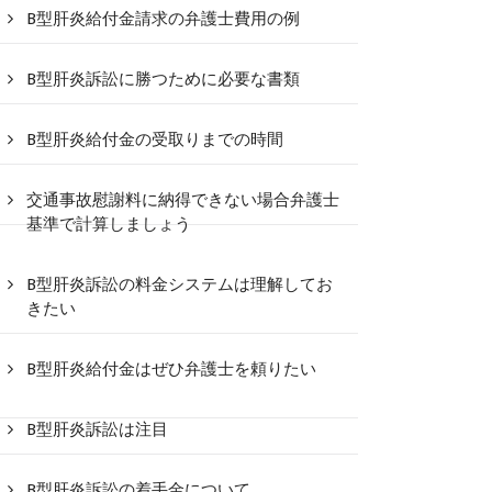
B型肝炎給付金請求の弁護士費用の例
B型肝炎訴訟に勝つために必要な書類
B型肝炎給付金の受取りまでの時間
交通事故慰謝料に納得できない場合弁護士
基準で計算しましょう
B型肝炎訴訟の料金システムは理解してお
きたい
B型肝炎給付金はぜひ弁護士を頼りたい
B型肝炎訴訟は注目
B型肝炎訴訟の着手金について