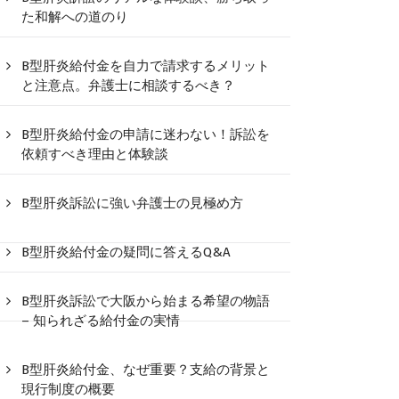
た和解への道のり
B型肝炎給付金を自力で請求するメリット
と注意点。弁護士に相談するべき？
B型肝炎給付金の申請に迷わない！訴訟を
依頼すべき理由と体験談
B型肝炎訴訟に強い弁護士の見極め方
B型肝炎給付金の疑問に答えるQ&A
B型肝炎訴訟で大阪から始まる希望の物語
– 知られざる給付金の実情
B型肝炎給付金、なぜ重要？支給の背景と
現行制度の概要