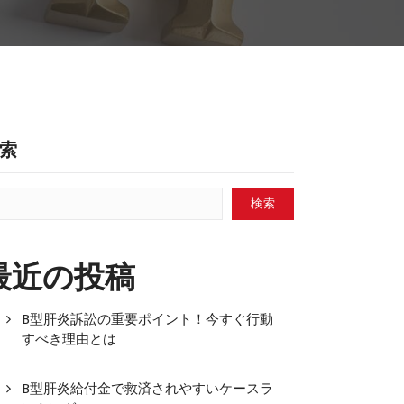
索
検索
最近の投稿
B型肝炎訴訟の重要ポイント！今すぐ行動
すべき理由とは
B型肝炎給付金で救済されやすいケースラ