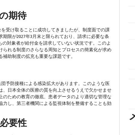
の期待
を受け取ることに成功してきましたが、制度面での課
期限が2027年3月末と限られており、請求に必要な条
%もの対象者が給付金を請求していない状況です。このよ
けられる制度のさらなる周知とプロセスの簡素化が求め
る補助制度の拡充も重要な課題です。
団予防接種による感染拡大があります。このような医
は、日本全体の医療の質を向上させるうえで欠かせませ
止のための教育の徹底、患者データのより適切な管理な
協力し、第三者機関による監視体制を整備することも効
必要性