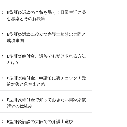
B型肝炎訴訟の全貌を暴く！日常生活に潜
む感染とその解決策
B型肝炎訴訟に役立つ弁護士相談の実際と
成功事例
B型肝炎給付金、遺族でも受け取れる方法
とは？
B型肝炎給付金、申請前に要チェック！受
給対象と条件まとめ
B型肝炎給付金で知っておきたい国家賠償
請求の仕組み
B型肝炎訴訟の大阪での弁護士選び