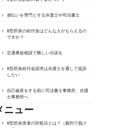
過払いを専門とする弁護士や司法書士
B型肝炎の給付金はどんな人がもらえるの
ですか？
交通事故相談で難しい示談を
B型肝炎給付金請求は弁護士を通して提訴
したい
自己破産をする前に司法書士事務所、弁護
士事務所へ
メニュー
B型肝炎患者の対処法とは？（裁判で負け