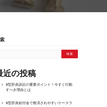
索
検索
最近の投稿
B型肝炎訴訟の重要ポイント！今すぐ行動
すべき理由とは
B型肝炎給付金で救済されやすいケースラ