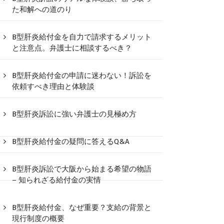
た和解への道のり
B型肝炎給付金を自力で請求するメリット
と注意点。弁護士に相談するべき？
B型肝炎給付金の申請に迷わない！訴訟を
依頼すべき理由と体験談
B型肝炎訴訟に強い弁護士の見極め方
B型肝炎給付金の疑問に答えるQ&A
B型肝炎訴訟で大阪から始まる希望の物語
– 知られざる給付金の実情
B型肝炎給付金、なぜ重要？支給の背景と
現行制度の概要