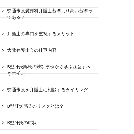
交通事故慰謝料弁護士基準より高い基準っ
てある？
弁護士の専門を重視するメリット
大阪弁護士会の仕事内容
B型肝炎訴訟の成功事例から学ぶ注意すべ
きポイント
交通事故を弁護士に相談するタイミング
B型肝炎感染のリスクとは？
B型肝炎の症状