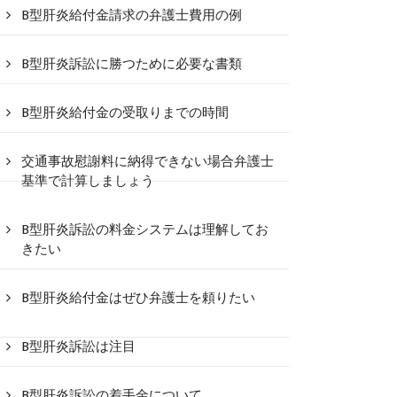
B型肝炎給付金請求の弁護士費用の例
B型肝炎訴訟に勝つために必要な書類
B型肝炎給付金の受取りまでの時間
交通事故慰謝料に納得できない場合弁護士
基準で計算しましょう
B型肝炎訴訟の料金システムは理解してお
きたい
B型肝炎給付金はぜひ弁護士を頼りたい
B型肝炎訴訟は注目
B型肝炎訴訟の着手金について