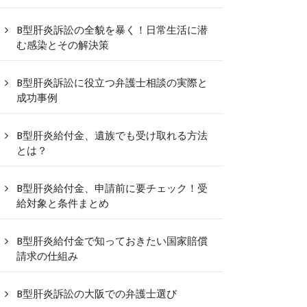
B型肝炎訴訟の全貌を暴く！日常生活に潜
む感染とその解決策
B型肝炎訴訟に役立つ弁護士相談の実際と
成功事例
B型肝炎給付金、遺族でも受け取れる方法
とは？
B型肝炎給付金、申請前に要チェック！受
給対象と条件まとめ
B型肝炎給付金で知っておきたい国家賠償
請求の仕組み
B型肝炎訴訟の大阪での弁護士選び