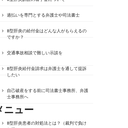
過払いを専門とする弁護士や司法書士
B型肝炎の給付金はどんな人がもらえるの
ですか？
交通事故相談で難しい示談を
B型肝炎給付金請求は弁護士を通して提訴
したい
自己破産をする前に司法書士事務所、弁護
士事務所へ
メニュー
B型肝炎患者の対処法とは？（裁判で負け